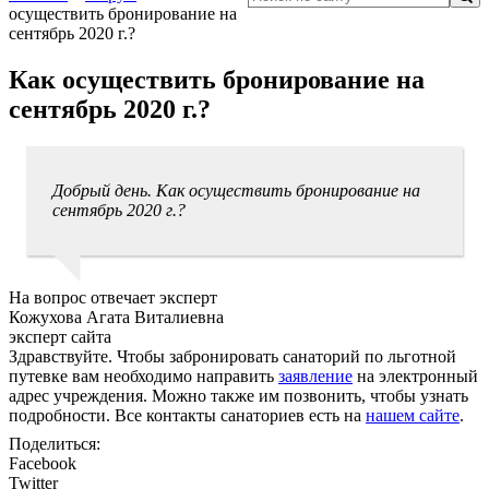
осуществить бронирование на
сентябрь 2020 г.?
Как осуществить бронирование на
сентябрь 2020 г.?
Добрый день. Как осуществить бронирование на
сентябрь 2020 г.?
На вопрос отвечает эксперт
Кожухова Агата Виталиевна
эксперт сайта
Здравствуйте. Чтобы забронировать санаторий по льготной
путевке вам необходимо направить
заявление
на электронный
адрес учреждения. Можно также им позвонить, чтобы узнать
подробности. Все контакты санаториев есть на
нашем сайте
.
Поделиться:
Facebook
Twitter