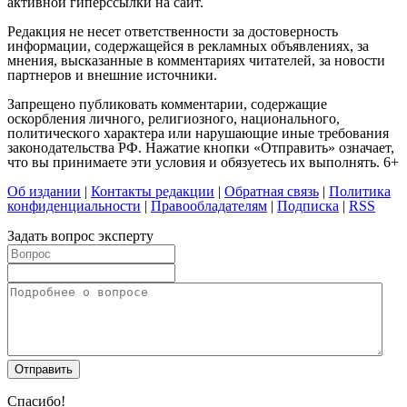
активной гиперссылки на сайт.
Редакция не несет ответственности за достоверность
информации, содержащейся в рекламных объявлениях, за
мнения, высказанные в комментариях читателей, за новости
партнеров и внешние источники.
Запрещено публиковать комментарии, содержащие
оскорбления личного, религиозного, национального,
политического характера или нарушающие иные требования
законодательства РФ. Нажатие кнопки «Отправить» означает,
что вы принимаете эти условия и обязуетесь их выполнять. 6+
Об издании
|
Контакты редакции
|
Обратная связь
|
Политика
конфиденциальности
|
Правообладателям
|
Подписка
|
RSS
Задать вопрос эксперту
Спасибо!