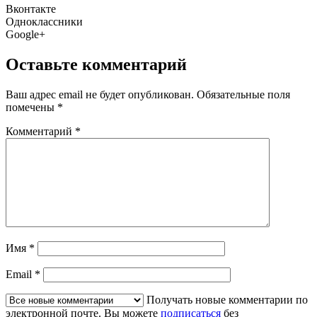
Вконтакте
Одноклассники
Google+
Оставьте комментарий
Ваш адрес email не будет опубликован.
Обязательные поля
помечены
*
Комментарий
*
Имя
*
Email
*
Получать новые комментарии по
электронной почте. Вы можете
подписаться
без