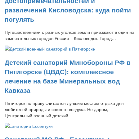
достопримечательностей и
развлечений Кисловодска: куда пойти
погулять
Путешественники с разных уголков земли приезжают в один из
замечательных городов России – Кисловодск. Город…
Детский санаторий Минобороны РФ в
Пятигорске (ЦВДС): комплексное
лечение на базе Минеральных вод
Кавказа
Пятигорск по праву считается лучшим местом отдыха для
любителей природы и свежего воздуха. Не даром,
Центральный военный детский…