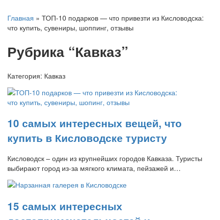
Главная
» ТОП-10 подарков — что привезти из Кисловодска:
что купить, сувениры, шоппинг, отзывы
Рубрика “Кавказ”
Категория:
Кавказ
10 самых интересных вещей, что
купить в Кисловодске туристу
Кисловодск – один из крупнейших городов Кавказа. Туристы
выбирают город из-за мягкого климата, пейзажей и…
15 самых интересных