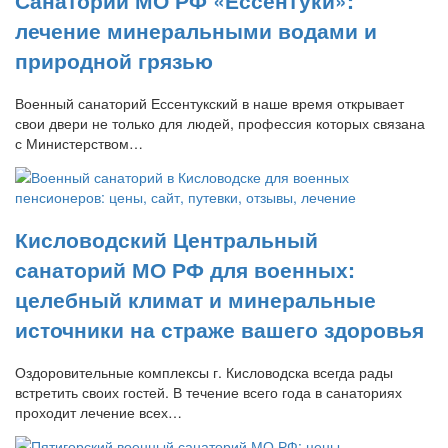
Санаторий МО РФ «Ессентуки»:
лечение минеральными водами и
природной грязью
Военный санаторий Ессентукский в наше время открывает
свои двери не только для людей, профессия которых связана
с Министерством…
Кисловодский Центральный
санаторий МО РФ для военных:
целебный климат и минеральные
источники на страже вашего здоровья
Оздоровительные комплексы г. Кисловодска всегда рады
встретить своих гостей. В течение всего года в санаториях
проходит лечение всех…