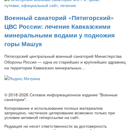
Военный санаторий «Пятигорский»
ЦВС России: лечение Кавказскими
минеральными водами у подножия
горы Машук
Пятигорский центральный военный санаторий Министерства
Обороны России — одна из старейших и крупнейших здравниц
на территории Кавказских минеральных…
© 2018-2026 Сетевое информационное издание "Военные
санатории".
Копирование и использование полных материалов
запрещено, частичное цитирование возможно только при
условии активной гиперссылки на сайт.
Редакция не несет ответственности за достоверность