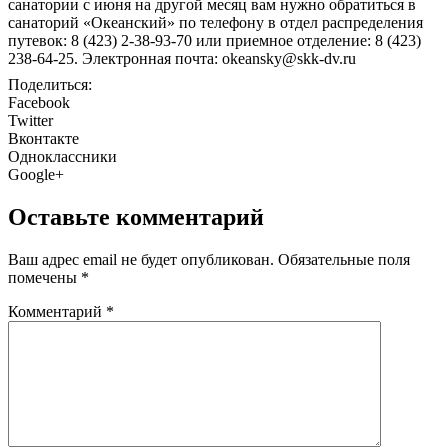
санатории с июня на другой месяц вам нужно обратиться в
санаторий «Океанский» по телефону в отдел распределения
путевок: 8 (423) 2-38-93-70 или приемное отделение: 8 (423)
238-64-25. Электронная почта: okeansky@skk-dv.ru
Поделиться:
Facebook
Twitter
Вконтакте
Одноклассники
Google+
Оставьте комментарий
Ваш адрес email не будет опубликован.
Обязательные поля
помечены
*
Комментарий
*